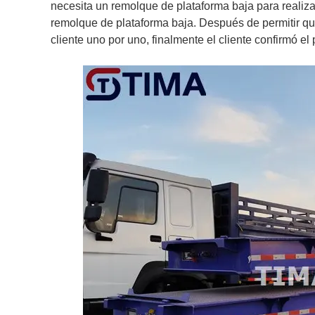
necesita un remolque de plataforma baja para realizar
remolque de plataforma baja. Después de permitir que 
cliente uno por uno, finalmente el cliente confirmó el