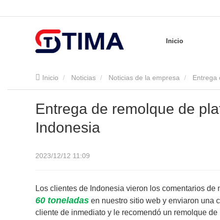
Inicio
Inicio
Noticias
Noticias de la empresa
Entrega 
Entrega de remolque de pla
Indonesia
2023/12/12 11:09
Los clientes de Indonesia vieron los comentarios de 
60 toneladas
en nuestro sitio web y enviaron una c
cliente de inmediato y le recomendó un remolque de 