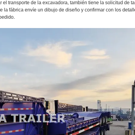
 el transporte de la excavadora, también tiene la solicitud de 
la fábrica envíe un dibujo de diseño y confirmar con los detall
 pedido.