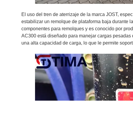
El uso del tren de aterrizaje de la marca JOST, espe
estabilizar un remolque de plataforma baja durante 
componentes para remolques y es conocido por producir
AC300 está diseñado para manejar cargas pesadas 
una alta capacidad de carga, lo que le permite soport