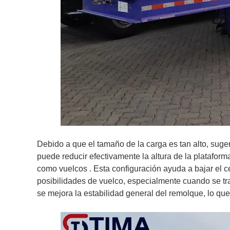
Debido a que el tamaño de la carga es tan alto, suger
puede reducir efectivamente la altura de la platafor
como vuelcos
. Esta configuración ayuda a bajar el 
posibilidades de vuelco, especialmente cuando se tra
se mejora la estabilidad general del remolque, lo qu