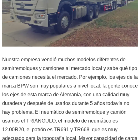
Nuestra empresa vendió muchos modelos diferentes de
semirremolques y camiones al mercado local y sabe qué tipo
de camiones necesita el mercado. Por ejemplo, los ejes de la
marca BPW son muy populares a nivel local, la gente conoce
los ejes de esta marca de Alemania, con una calidad muy
duradera y después de usarlos durante 5 años todavía no
hay problema. El neumático de semirremolque y camión
usamos el TRIÁNGULO, el modelo de neumático es
12.00R20, el patrón es TR691 y TR668, que es muy
adecuado para la topografía local. Mayor capacidad de carga