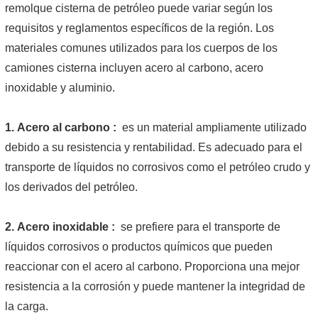
remolque cisterna de petróleo puede variar según los
requisitos y reglamentos específicos de la región. Los
materiales comunes utilizados para los cuerpos de los
camiones cisterna incluyen acero al carbono, acero
inoxidable y aluminio.
1.
Acero al carbono
:
es un material ampliamente utilizado
debido a su resistencia y rentabilidad. Es adecuado para el
transporte de líquidos no corrosivos como el petróleo crudo y
los derivados del petróleo.
2.
Acero inoxidable
:
se prefiere para el transporte de
líquidos corrosivos o productos químicos que pueden
reaccionar con el acero al carbono. Proporciona una mejor
resistencia a la corrosión y puede mantener la integridad de
la carga.