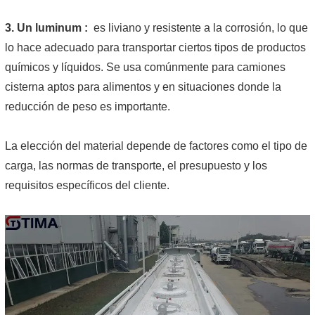
3.
Un
luminum
:
es liviano y resistente a la corrosión, lo que
lo hace adecuado para transportar ciertos tipos de productos
químicos y líquidos. Se usa comúnmente para camiones
cisterna aptos para alimentos y en situaciones donde la
reducción de peso es importante.
La elección del material depende de factores como el tipo de
carga, las normas de transporte, el presupuesto y los
requisitos específicos del cliente.