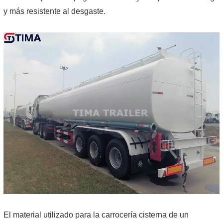
y más resistente al desgaste.
El material utilizado para la carrocería cisterna de un