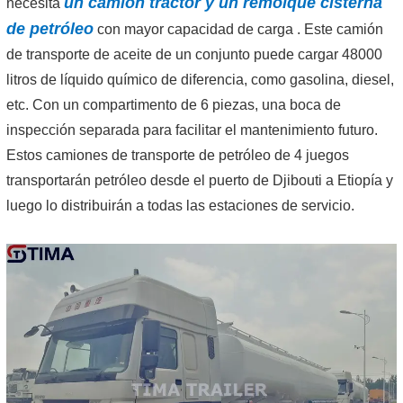
un camión tractor y un remolque cisterna
necesita
de petróleo
con mayor capacidad de carga
. Este camión
de transporte de aceite de un conjunto puede cargar 48000
litros de líquido químico de diferencia, como gasolina, diesel,
etc. Con un compartimento de 6 piezas, una boca de
inspección separada para facilitar el mantenimiento futuro.
Estos camiones de transporte de petróleo de 4 juegos
transportarán petróleo desde el puerto de Djibouti a Etiopía y
luego lo distribuirán a todas las estaciones de servicio.