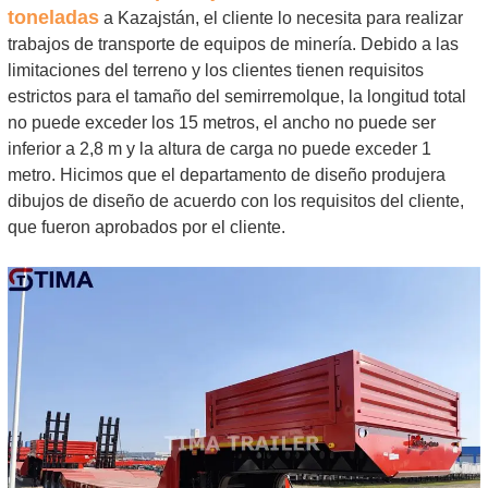
toneladas
a Kazajstán, el cliente lo necesita para realizar
trabajos de transporte de equipos de minería. Debido a las
limitaciones del terreno y los clientes tienen requisitos
estrictos para el tamaño del semirremolque, la longitud total
no puede exceder los 15 metros, el ancho no puede ser
inferior a 2,8 m y la altura de carga no puede exceder 1
metro. Hicimos que el departamento de diseño produjera
dibujos de diseño de acuerdo con los requisitos del cliente,
que fueron aprobados por el cliente.