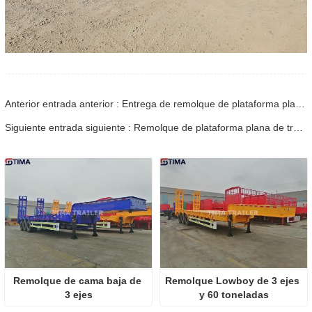
Anterior entrada anterior : Entrega de remolque de plataforma plana de contenedor de 50 toneladas a Angola
Siguiente entrada siguiente : Remolque de plataforma plana de tres ejes para Ruanda
Remolque de cama baja de 
Remolque Lowboy de 3 ejes 
3 ejes
y 60 toneladas