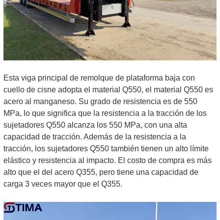
Esta viga principal de remolque de plataforma baja con
cuello de cisne adopta el material Q550, el material Q550 es
acero al manganeso. Su grado de resistencia es de 550
MPa, lo que significa que la resistencia a la tracción de los
sujetadores Q550 alcanza los 550 MPa, con una alta
capacidad de tracción. Además de la resistencia a la
tracción, los sujetadores Q550 también tienen un alto límite
elástico y resistencia al impacto. El costo de compra es más
alto que el del acero Q355, pero tiene
una
capacidad de
carga 3 veces mayor que el Q355.