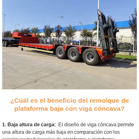
¿Cuál es el beneficio del remolque de
plataforma baja con viga cóncava?
1. Baja altura de carga:
El diseño de viga cóncava permite
una altura de carga más baja en comparación con los