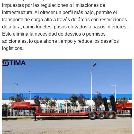
impuestas por las regulaciones o limitaciones de
infraestructura. Al ofrecer un perfil más bajo, permite el
transporte de carga alta a través de áreas con restricciones
de altura, como túneles, pasos elevados o pasos inferiores.
Esto elimina la necesidad de desvíos o permisos
adicionales, lo que ahorra tiempo y reduce los desafíos
logísticos.