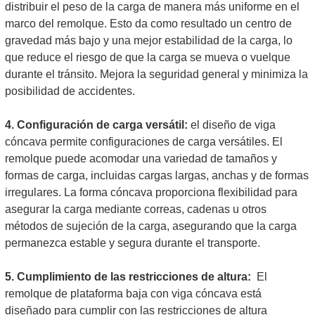
distribuir el peso de la carga de manera más uniforme en el
marco del remolque. Esto da como resultado un centro de
gravedad más bajo y una mejor estabilidad de la carga, lo
que reduce el riesgo de que la carga se mueva o vuelque
durante el tránsito. Mejora la seguridad general y minimiza la
posibilidad de accidentes.
4. Configuración de carga versátil:
el diseño de viga
cóncava permite configuraciones de carga versátiles. El
remolque puede acomodar una variedad de tamaños y
formas de carga, incluidas cargas largas, anchas y de formas
irregulares. La forma cóncava proporciona flexibilidad para
asegurar la carga mediante correas, cadenas u otros
métodos de sujeción de la carga, asegurando que la carga
permanezca estable y segura durante el transporte.
5. Cumplimiento de las restricciones de altura:
El
remolque de plataforma baja con viga cóncava está
diseñado para cumplir con las restricciones de altura