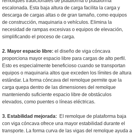
remolques tradicionales de plataforma o plataforma
escalonada. Esta baja altura de carga facilita la carga y
descarga de cargas altas o de gran tamaño, como equipos
de construcción, maquinaria o vehículos. Elimina la
necesidad de rampas excesivas o equipos de elevación,
simplificando el proceso de carga.
2. Mayor espacio libre:
el diseño de viga cóncava
proporciona mayor espacio libre para cargas de alto perfil.
Esto es especialmente beneficioso cuando se transportan
equipos o maquinaria altos que exceden los límites de altura
estándar. La forma cóncava del remolque permite que la
carga quepa dentro de las dimensiones del remolque
manteniendo suficiente espacio libre de obstáculos
elevados, como puentes o líneas eléctricas.
3. Estabilidad mejorada:
El remolque de plataforma baja
con viga cóncava ofrece una mayor estabilidad durante el
transporte. La forma curva de las vigas del remolque ayuda a