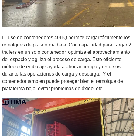
El uso de contenedores 40HQ permite cargar fácilmente los
remolques de plataforma baja. Con capacidad para cargar 2
trailers en un solo contenedor, optimiza el aprovechamiento
del espacio y agiliza el proceso de carga. Este eficiente
método de embalaje ayuda a ahorrar tiempo y recursos
durante las operaciones de carga y descarga.
Y el
contenedor también puede proteger bien el remolque de
plataforma baja, evitar problemas de óxido, etc.