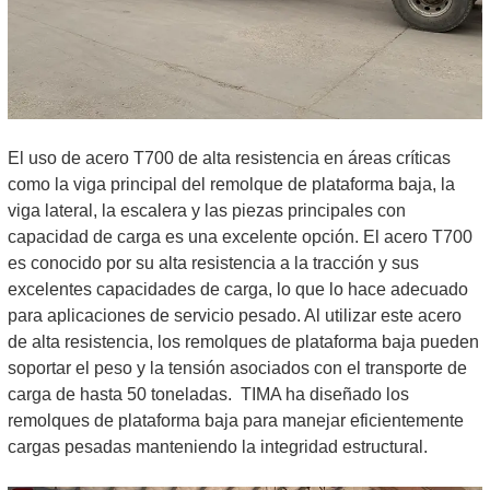
El uso de acero T700 de alta resistencia en áreas críticas
como la viga principal del remolque de plataforma baja, la
viga lateral, la escalera y las piezas principales con
capacidad de carga es una excelente opción. El acero T700
es conocido por su alta resistencia a la tracción y sus
excelentes capacidades de carga, lo que lo hace adecuado
para aplicaciones de servicio pesado. Al utilizar este acero
de alta resistencia, los remolques de plataforma baja pueden
soportar el peso y la tensión asociados con el transporte de
carga de hasta 50 toneladas.
TIMA ha diseñado los
remolques de plataforma baja para manejar eficientemente
cargas pesadas manteniendo la integridad estructural.