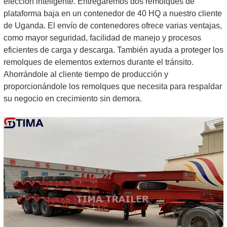
elección inteligente. Entregaremos dos remolques de
plataforma baja en un contenedor de 40 HQ a nuestro cliente
de Uganda. El envío de contenedores ofrece varias ventajas,
como mayor seguridad, facilidad de manejo y procesos
eficientes de carga y descarga. También ayuda a proteger los
remolques de elementos externos durante el tránsito.
Ahorrándole al cliente tiempo de producción y
proporcionándole los remolques que necesita para respaldar
su negocio en crecimiento sin demora.