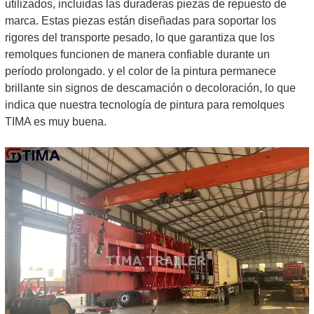
utilizados, incluidas las duraderas piezas de repuesto de
marca. Estas piezas están diseñadas para soportar los
rigores del transporte pesado, lo que garantiza que los
remolques funcionen de manera confiable durante un
período prolongado. y el color de la pintura permanece
brillante sin signos de descamación o decoloración, lo que
indica que nuestra tecnología de pintura para remolques
TIMA es muy buena.