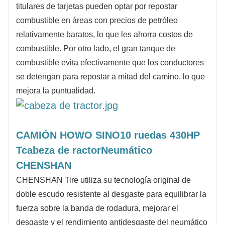
titulares de tarjetas pueden optar por repostar
combustible en áreas con precios de petróleo
relativamente baratos, lo que les ahorra costos de
combustible. Por otro lado, el gran tanque de
combustible evita efectivamente que los conductores
se detengan para repostar a mitad del camino, lo que
mejora la puntualidad.
CAMIÓN HOWO SINO
10 ruedas 430HP
T
cabeza de ractor
Neumático
CHENSHAN
CHENSHAN Tire utiliza su tecnología original de
doble escudo resistente al desgaste para equilibrar la
fuerza sobre la banda de rodadura, mejorar el
desgaste y el rendimiento antidesgaste del neumático