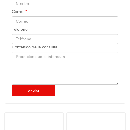
Correo
Teléfono
Contenido de la consulta
enviar