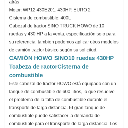
atrás
Motor: WP12.430E201, 430HP, EURO 2
Cisterna de combustible: 400L
Cabezal de tractor SINO TRUCK HOWO de 10
ruedas y 430 HP a la venta, especificación solo para
su referencia, también podemos aplicar otros modelos
de camión tractor básico según su solicitud.
CAMIÓN HOWO SINO
10 ruedas 430HP
T
cabeza de ractor
Cisterna de
combustible
Este cabezal de tractor HOWO está equipado con un
tanque de combustible de 600 litros, lo que resuelve
el problema de la falta de combustible durante el
transporte de larga distancia. El gran tanque de
combustible puede satisfacer la demanda de
combustible para el transporte de larga distancia. Los