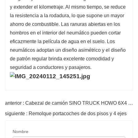
y extender el kilometraje. Al mismo tiempo, se reduce
la resistencia a la rodadura, lo que supone un mayor
ahorro de combustible. Las ranuras abiertas en los
hombros en el interior del neumático pueden cortar
eficazmente la película de agua en el suelo. Los
neumáticos adoptan un diseño asimétrico y el diseño
de patrón regular brinda excelente comodidad y
seguridad a conductores y pasajeros.
anterior : Cabezal de camión SINO TRUCK HOWO 6X4 430HP
siguiente : Remolque portacoches de dos pisos y 4 ejes
Nombre