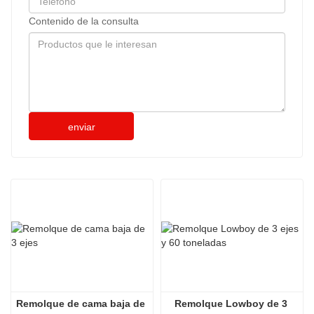
Contenido de la consulta
enviar
Remolque de cama baja de 
Remolque Lowboy de 3 