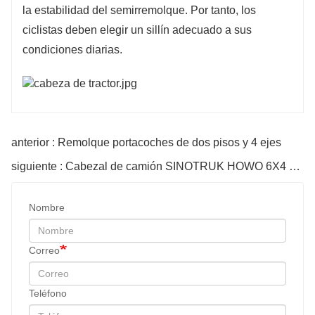
la estabilidad del semirremolque. Por tanto, los
ciclistas deben elegir un sillín adecuado a sus
condiciones diarias.
anterior : Remolque portacoches de dos pisos y 4 ejes
siguiente : Cabezal de camión SINOTRUK HOWO 6X4 430HP
Nombre
Correo
Teléfono