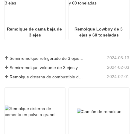
Remolque de cama baja de 
Remolque Lowboy de 3 
3 ejes
ejes y 60 toneladas
2024-03-13
Semirremolque refrigerado de 3 ejes a Argelia
2024-02-03
Semirremolque volquete de 3 ejes y 60 toneladas a Ghana
2024-02-01
Remolque cisterna de combustible de 3 ejes y 45000 litros a Senegal