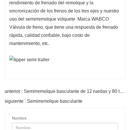
rendimiento de frenado del remolque y la
sincronización de los frenos de los tres ejes y nuestro
uso del semirremolque volquete
Marca WABCO
Válvula de freno, que tiene una respuesta de frenado
rápida, calidad confiable, bajo costo de
mantenimiento, etc.
anterior : Semirremolque basculante de 12 ruedas y 80 toneladas
siguiente : Semirremolque basculante
Nombre