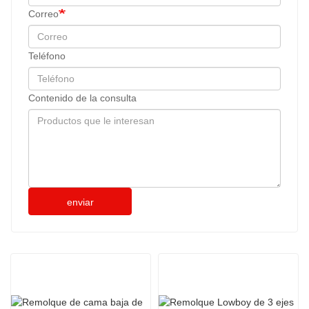
Correo
Teléfono
Contenido de la consulta
enviar