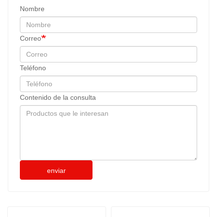
Nombre
Correo
Teléfono
Contenido de la consulta
enviar