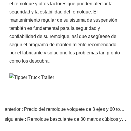
el remolque y otros factores que pueden afectar la
seguridad y la estabilidad del remolque. El
mantenimiento regular de su sistema de suspensión
también es fundamental para la seguridad y
confiabilidad de su remolque, así que asegúrese de
seguir el programa de mantenimiento recomendado
por el fabricante y solucione los problemas tan pronto
como los descubra.
anterior : Precio del remolque volquete de 3 ejes y 60 toneladas
siguiente : Remolque basculante de 30 metros cúbicos y 50 toneladas