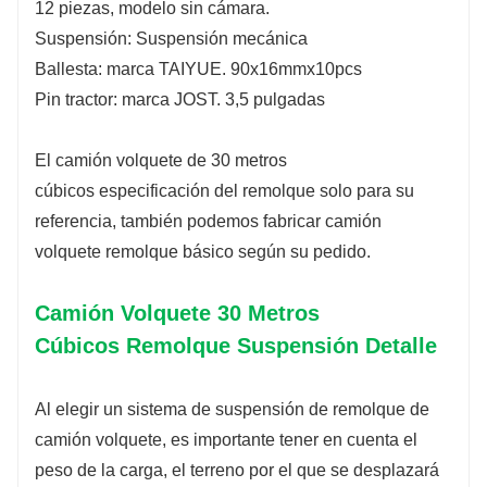
12 piezas, modelo sin cámara.
Suspensión: Suspensión mecánica
Ballesta: marca TAIYUE. 90x16mmx10pcs
Pin tractor: marca JOST. 3,5 pulgadas
El camión volquete de 30 metros
cúbicos especificación del remolque solo para su
referencia, también podemos fabricar camión
volquete remolque básico según su pedido.
Camión Volquete 30 Metros
Cúbicos Remolque Suspensión Detalle
Al elegir un sistema de suspensión de remolque de
camión volquete, es importante tener en cuenta el
peso de la carga, el terreno por el que se desplazará