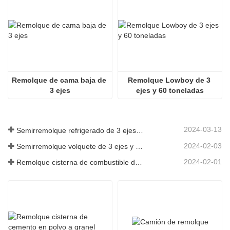
Remolque de cama baja de 
Remolque Lowboy de 3 
3 ejes
ejes y 60 toneladas
2024-03-13
Semirremolque refrigerado de 3 ejes a Argelia
2024-02-03
Semirremolque volquete de 3 ejes y 60 toneladas a Ghana
2024-02-01
Remolque cisterna de combustible de 3 ejes y 45000 litros a Senegal