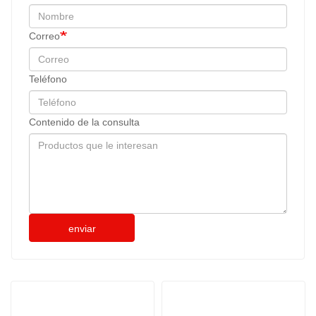
Correo
Teléfono
Contenido de la consulta
enviar