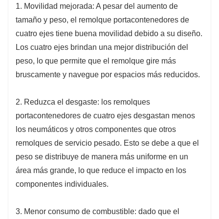
1. Movilidad mejorada: A pesar del aumento de
tamaño y peso, el remolque portacontenedores de
cuatro ejes tiene buena movilidad debido a su diseño.
Los cuatro ejes brindan una mejor distribución del
peso, lo que permite que el remolque gire más
bruscamente y navegue por espacios más reducidos.
2. Reduzca el desgaste: los remolques
portacontenedores de cuatro ejes desgastan menos
los neumáticos y otros componentes que otros
remolques de servicio pesado. Esto se debe a que el
peso se distribuye de manera más uniforme en un
área más grande, lo que reduce el impacto en los
componentes individuales.
3. Menor consumo de combustible: dado que el