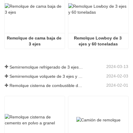
Remolque de cama baja de 
Remolque Lowboy de 3 
3 ejes
ejes y 60 toneladas
2024-03-13
Semirremolque refrigerado de 3 ejes a Argelia
2024-02-03
Semirremolque volquete de 3 ejes y 60 toneladas a Ghana
2024-02-01
Remolque cisterna de combustible de 3 ejes y 45000 litros a Senegal