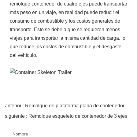
remolque contenedor de cuatro ejes puede transportar
más peso en un viaje, en realidad puede reducir el
consumo de combustible y los costos generales de
transporte. Esto se debe a que se requieren menos
viajes para transportar la misma cantidad de carga, lo
que reduce los costos de combustible y el desgaste
del vehículo.
anterior : Remolque de plataforma plana de contenedor de 4 ejes
siguiente : Remolque esqueleto de contenedor de 3 ejes
Nombre