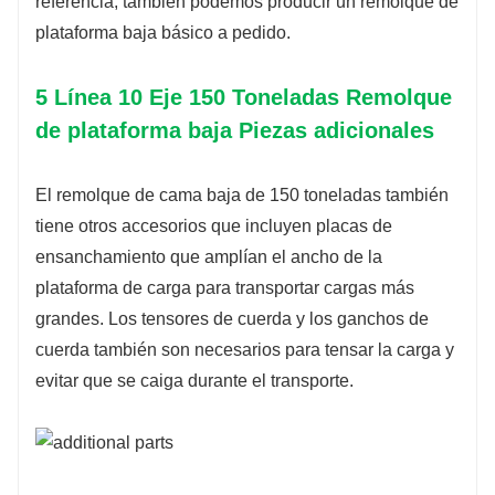
referencia, también podemos producir un remolque de
plataforma baja básico a pedido.
5 Línea 10 Eje 150 Toneladas Remolque
de plataforma baja Piezas adicionales
El remolque de cama baja de 150 toneladas también
tiene otros accesorios que incluyen placas de
ensanchamiento que amplían el ancho de la
plataforma de carga para transportar cargas más
grandes. Los tensores de cuerda y los ganchos de
cuerda también son necesarios para tensar la carga y
evitar que se caiga durante el transporte.