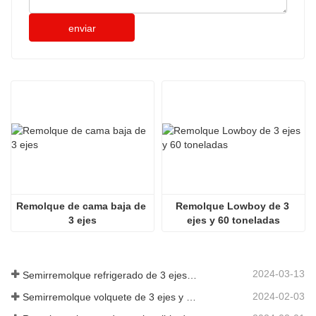
enviar
Remolque de cama baja de 
Remolque Lowboy de 3 
3 ejes
ejes y 60 toneladas
2024-03-13
Semirremolque refrigerado de 3 ejes a Argelia
2024-02-03
Semirremolque volquete de 3 ejes y 60 toneladas a Ghana