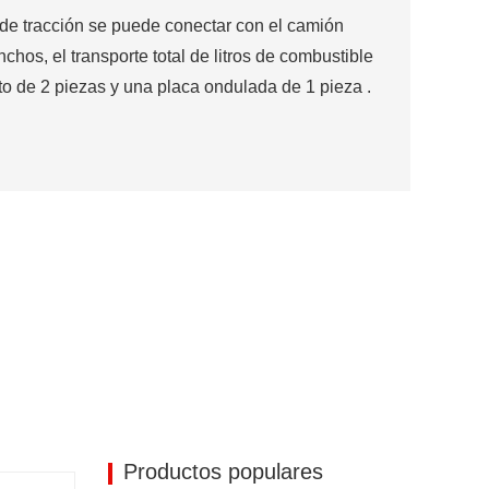
de tracción se puede conectar con el camión
hos, el transporte total de litros de combustible
to de 2 piezas y una placa ondulada de 1 pieza
.
Productos populares