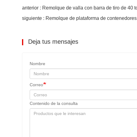
anterior : Remolque de valla con barra de tiro de 40 
siguiente : Remolque de plataforma de contenedores 
Deja tus mensajes
Nombre
Correo
Contenido de la consulta