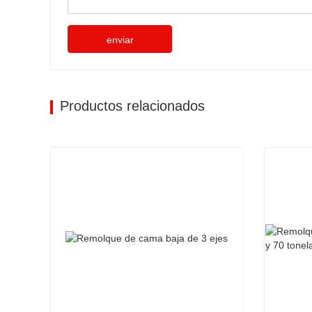
enviar
Productos relacionados